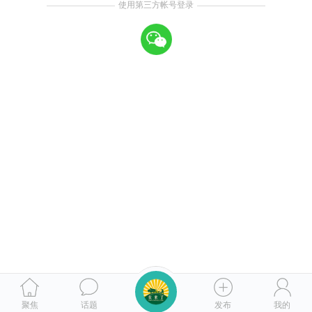
使用第三方帐号登录
聚焦
话题
发布
我的